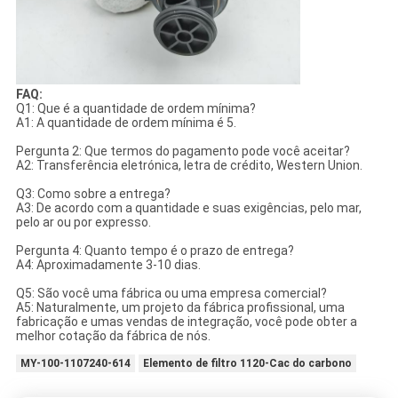
FAQ:
Q1: Que é a quantidade de ordem mínima?
A1: A quantidade de ordem mínima é 5.
Pergunta 2: Que termos do pagamento pode você aceitar?
A2: Transferência eletrónica, letra de crédito, Western Union.
Q3: Como sobre a entrega?
A3: De acordo com a quantidade e suas exigências, pelo mar,
pelo ar ou por expresso.
Pergunta 4: Quanto tempo é o prazo de entrega?
A4: Aproximadamente 3-10 dias.
Q5: São você uma fábrica ou uma empresa comercial?
A5: Naturalmente, um projeto da fábrica profissional, uma
fabricação e umas vendas de integração, você pode obter a
melhor cotação da fábrica de nós.
MY-100-1107240-614
Elemento de filtro 1120-Cac do carbono