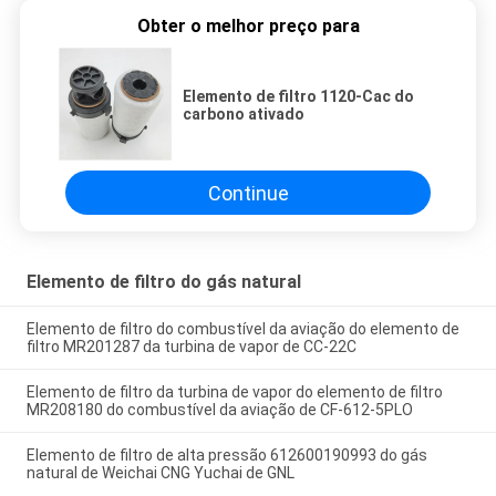
Obter o melhor preço para
Elemento de filtro 1120-Cac do
carbono ativado
Continue
Elemento de filtro do gás natural
Elemento de filtro do combustível da aviação do elemento de
filtro MR201287 da turbina de vapor de CC-22C
Elemento de filtro da turbina de vapor do elemento de filtro
MR208180 do combustível da aviação de CF-612-5PLO
Elemento de filtro de alta pressão 612600190993 do gás
natural de Weichai CNG Yuchai de GNL