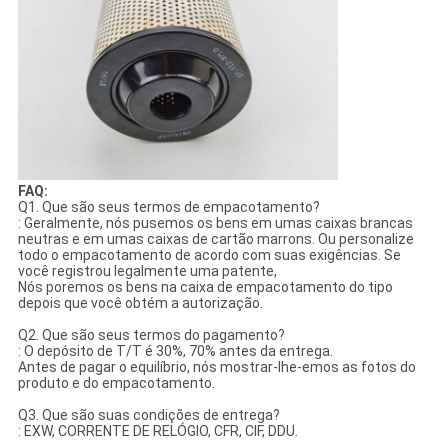
FAQ:
Q1. Que são seus termos de empacotamento?
: Geralmente, nós pusemos os bens em umas caixas brancas
neutras e em umas caixas de cartão marrons. Ou personalize
todo o empacotamento de acordo com suas exigências. Se
você registrou legalmente uma patente,
Nós poremos os bens na caixa de empacotamento do tipo
depois que você obtém a autorização.
Q2. Que são seus termos do pagamento?
: O depósito de T/T é 30%, 70% antes da entrega.
Antes de pagar o equilíbrio, nós mostrar-lhe-emos as fotos do
produto e do empacotamento.
Q3. Que são suas condições de entrega?
: EXW, CORRENTE DE RELÓGIO, CFR, CIF, DDU.