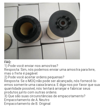
FAQ:
1) Pode você enviar-nos amostras?
Resposta: Sim, nós podemos enviar uma amostra para livre,
mas o frete é pagável.
2) Pode você aceitar ordens pequenas?
Resposta: Se o MOQ não pode ser alcançado, nós fornecê-lo-
emos somente uma caixa branca. E diga-nos por favor que sua
quantidade possível, nós tentará arranjar e fabricar seus
produtos junto com outras ordens.
3) Que são suas circunstâncias de empacotamento?
Empacotamento de A. Neutro
Empacotamento de B. Original