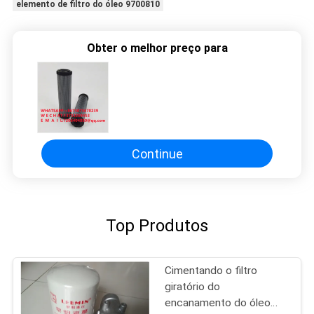
elemento de filtro do óleo 9700810
Obter o melhor preço para
Continue
Top Produtos
Cimentando o filtro
giratório do
encanamento do óleo